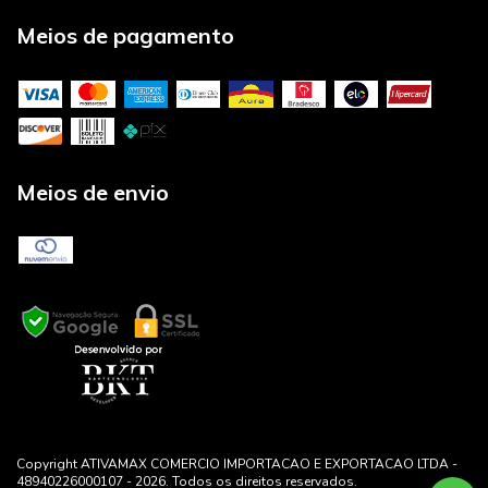
Meios de pagamento
Meios de envio
Copyright ATIVAMAX COMERCIO IMPORTACAO E EXPORTACAO LTDA -
48940226000107 - 2026. Todos os direitos reservados.