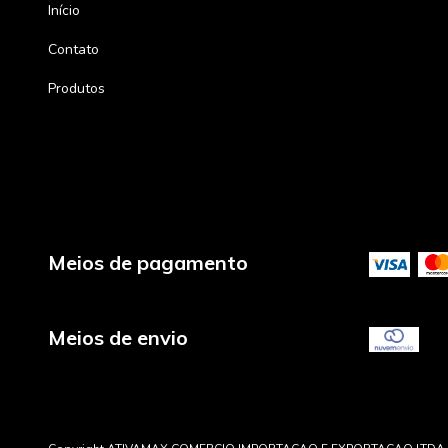
Início
Contato
Produtos
Meios de pagamento
Meios de envio