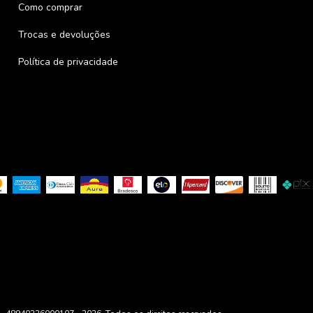
Como comprar
Trocas e devoluções
Política de privacidade