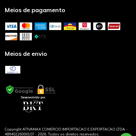
Meios de pagamento
Meios de envio
Copyright ATIVAMAX COMERCIO IMPORTACAO E EXPORTACAO LTDA -
48940226000107 - 2026. Todos os direitos reservados.