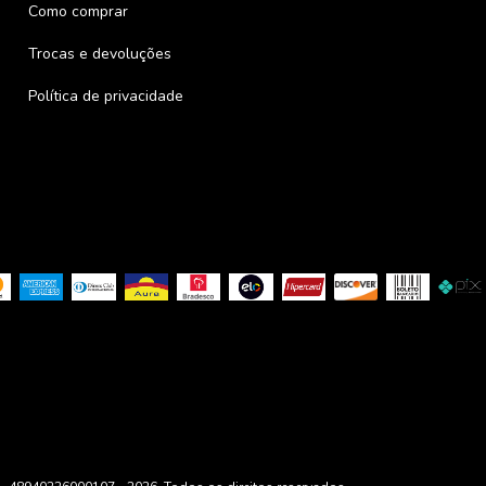
Como comprar
Trocas e devoluções
Política de privacidade