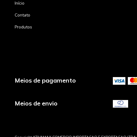
Início
Contato
Produtos
Meios de pagamento
Meios de envio